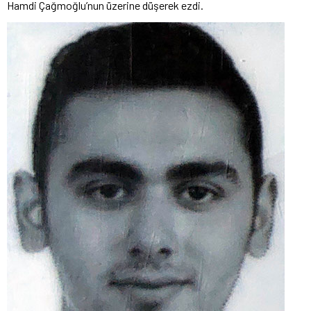
Hamdi Çağmoğlu’nun üzerine düşerek ezdi.