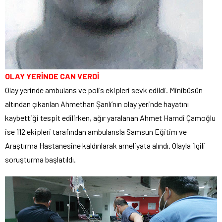
OLAY YERİNDE CAN VERDİ
Olay yerinde ambulans ve polis ekipleri sevk edildi. Minibüsün
altından çıkarılan Ahmethan Şanlı’nın olay yerinde hayatını
kaybettiği tespit edilirken, ağır yaralanan Ahmet Hamdi Çamoğlu
ise 112 ekipleri tarafından ambulansla Samsun Eğitim ve
Araştırma Hastanesine kaldırılarak ameliyata alındı. Olayla ilgili
soruşturma başlatıldı.