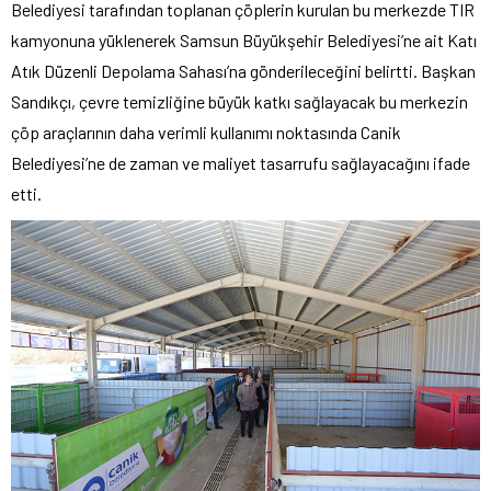
Belediyesi tarafından toplanan çöplerin kurulan bu merkezde TIR
kamyonuna yüklenerek Samsun Büyükşehir Belediyesi’ne ait Katı
Atık Düzenli Depolama Sahası’na gönderileceğini belirtti. Başkan
Sandıkçı, çevre temizliğine büyük katkı sağlayacak bu merkezin
çöp araçlarının daha verimli kullanımı noktasında Canik
Belediyesi’ne de zaman ve maliyet tasarrufu sağlayacağını ifade
etti.