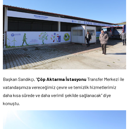
Başkan Sandıkçı, “
Çöp Aktarma İstasyonu
Transfer Merkezi ile
vatandaşımıza vereceğimiz çevre ve temizlik hizmetlerimiz
daha kısa sürede ve daha verimli şekilde sağlanacak” diye
konuştu.