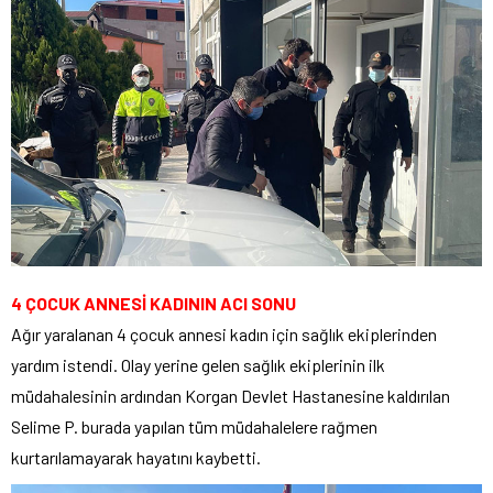
4 ÇOCUK ANNESİ KADININ ACI SONU
Ağır yaralanan 4 çocuk annesi kadın için sağlık ekiplerinden
yardım istendi. Olay yerine gelen sağlık ekiplerinin ilk
müdahalesinin ardından Korgan Devlet Hastanesine kaldırılan
Selime P. burada yapılan tüm müdahalelere rağmen
kurtarılamayarak hayatını kaybetti.