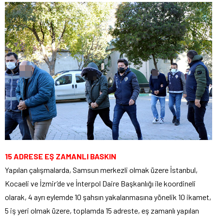
15 ADRESE EŞ ZAMANLI BASKIN
Yapılan çalışmalarda, Samsun merkezli olmak üzere İstanbul,
Kocaeli ve İzmir’de ve İnterpol Daire Başkanlığı ile koordineli
olarak, 4 ayrı eylemde 10 şahsın yakalanmasına yönelik 10 ikamet,
5 iş yeri olmak üzere, toplamda 15 adreste, eş zamanlı yapılan