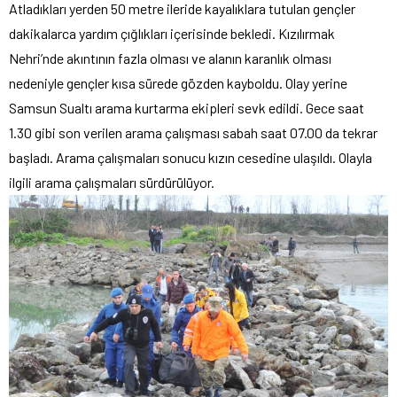
Atladıkları yerden 50 metre ileride kayalıklara tutulan gençler
dakikalarca yardım çığlıkları içerisinde bekledi. Kızılırmak
Nehri’nde akıntının fazla olması ve alanın karanlık olması
nedeniyle gençler kısa sürede gözden kayboldu. Olay yerine
Samsun Sualtı arama kurtarma ekipleri sevk edildi. Gece saat
1.30 gibi son verilen arama çalışması sabah saat 07.00 da tekrar
başladı. Arama çalışmaları sonucu kızın cesedine ulaşıldı. Olayla
ilgili arama çalışmaları sürdürülüyor.