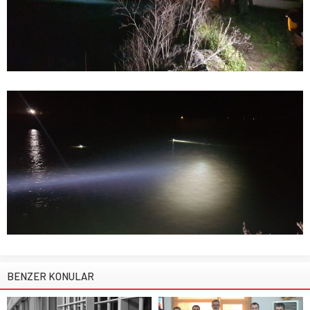
BENZER KONULAR