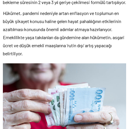
bekleme süresinin 2 veya 3 yıl geriye çekilmesi formülü tartışılıyor.
Hükümet, pandemi nedeniyle artan enflasyon ve toplumun en
büyük şikayet konusu haline gelen hayat pahalılığının etkilerinin
azaltılması konusunda önemli adımlar atmaya hazırlanıyor.
Emeklilikte yaşa takılanları da gündemine alan hükümetin, asgari
ücret ve düşük emekli maaşlarına ‘rutin dışı’ artış yapacağı
belirtiliyor.