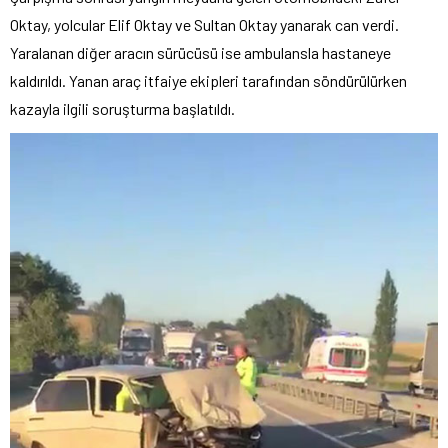
Oktay, yolcular Elif Oktay ve Sultan Oktay yanarak can verdi.
Yaralanan diğer aracın sürücüsü ise ambulansla hastaneye
kaldırıldı. Yanan araç itfaiye ekipleri tarafından söndürülürken
kazayla ilgili soruşturma başlatıldı.