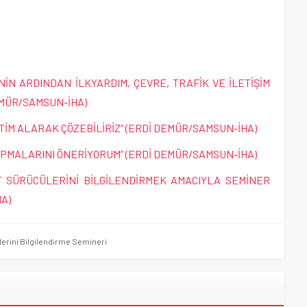
lerini Bilgilendirme Semineri