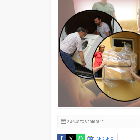
2 AĞUSTOS 2019 18:19
ABONE OL