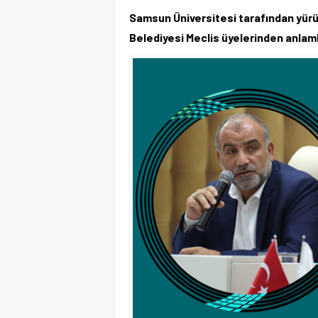
Samsun Üniversitesi tarafından yürüt
Belediyesi Meclis üyelerinden anlam