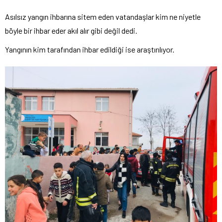
Asılsız yangın ihbarına sitem eden vatandaşlar kim ne niyetle
böyle bir ihbar eder akıl alır gibi değil dedi.
Yangının kim tarafından ihbar edildiği ise araştırılıyor.