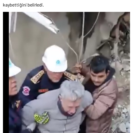
kaybettiğini belirledi.