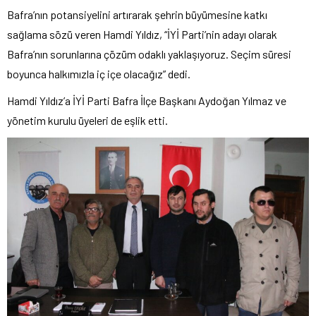
Bafra’nın potansiyelini artırarak şehrin büyümesine katkı
sağlama sözü veren Hamdi Yıldız, “İYİ Parti’nin adayı olarak
Bafra’nın sorunlarına çözüm odaklı yaklaşıyoruz. Seçim süresi
boyunca halkımızla iç içe olacağız” dedi.
Hamdi Yıldız’a İYİ Parti Bafra İlçe Başkanı Aydoğan Yılmaz ve
yönetim kurulu üyeleri de eşlik etti.