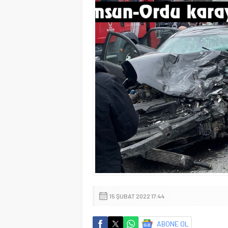
15 ŞUBAT 2022 17:44
ABONE OL