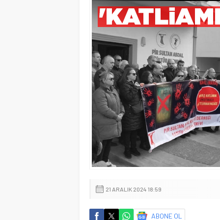
21 ARALIK 2024 18:59
ABONE OL