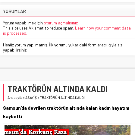
YORUMLAR
Yorum yapabilmek için
oturum açmalısınız
.
This site uses Akismet to reduce spam.
Learn how your comment data
is processed.
Henüz yorum yapılmamış. İlk yorumu yukarıdaki form aracılığıyla siz
yapabilirsiniz.
TRAKTÖRÜN ALTINDA KALDI
Anasayfa
»
ASAYİŞ
»
TRAKTÖRÜN ALTINDA KALDI
Samsun’da devrilen traktörün altında kalan kadın hayatını
kaybetti