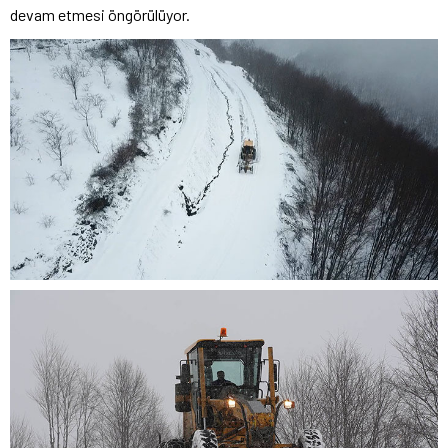
devam etmesi öngörülüyor.