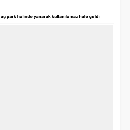
aç park halinde yanarak kullanılamaz hale geldi