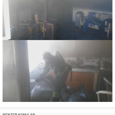
BENZER KONULAR