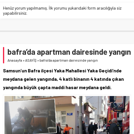
Henüz yorum yapılmamış. İlk yorumu yukarıdaki form aracılığıyla siz
yapabilirsiniz.
bafra’da apartman dairesinde yangın
Anasayfa
»
ASAYİŞ
»
bafra’da apartman dairesinde yangın
Samsun’un Bafra ilçesi Yaka Mahallesi Yaka Geçidi’nde
meydana gelen yangında, 4 katlı binanın 4 katında çıkan
yangında büyük çapta maddi hasar meydana geldi.