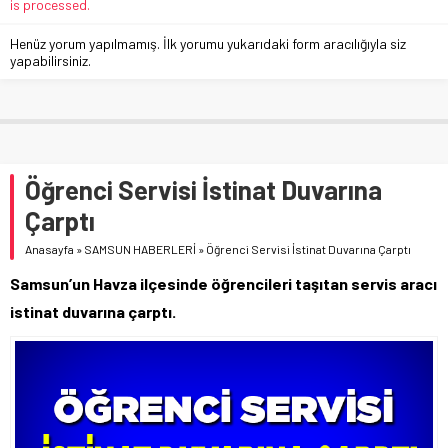
is processed.
Henüz yorum yapılmamış. İlk yorumu yukarıdaki form aracılığıyla siz
yapabilirsiniz.
Öğrenci Servisi İstinat Duvarına
Çarptı
Anasayfa
»
SAMSUN HABERLERİ
»
Öğrenci Servisi İstinat Duvarına Çarptı
Samsun’un Havza ilçesinde öğrencileri taşıtan servis aracı
istinat duvarına çarptı.