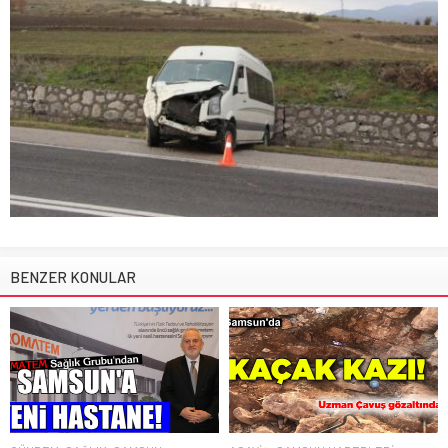
BENZER KONULAR