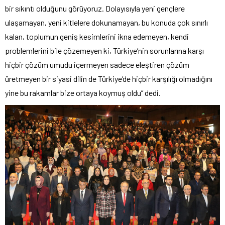
bir sıkıntı olduğunu görüyoruz. Dolayısıyla yeni gençlere
ulaşamayan, yeni kitlelere dokunamayan, bu konuda çok sınırlı
kalan, toplumun geniş kesimlerini ikna edemeyen, kendi
problemlerini bile çözemeyen ki, Türkiye’nin sorunlarına karşı
hiçbir çözüm umudu içermeyen sadece eleştiren çözüm
üretmeyen bir siyasi dilin de Türkiye’de hiçbir karşılığı olmadığını
yine bu rakamlar bize ortaya koymuş oldu” dedi.