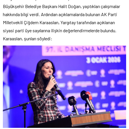
Büyükşehir Belediye Başkanı Halit Doğan, yaptıkları çalışmalar
hakkında bilgi verdi. Ardından açıklamalarda bulunan AK Parti
Milletvekili Çiğdem Karaaslan, Yargıtay tarafından açıklanan
siyasi parti üye sayılarına ilişkin değerlendirmelerde bulundu.
Karaaslan, şunları söyledi: