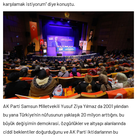
karşılamak istiyorum” diye konuştu.
AK Parti Samsun Milletvekili Yusuf Ziya Yılmaz da 2001 yılından
bu yana Türkiye’nin nüfusunun yaklaşık 20 milyon arttığını, bu
büyük değişimin demokrasi, özgürlükler ve altyapı alanlarında
ciddi beklentiler doğurduğunu ve AK Parti iktidarlarının bu