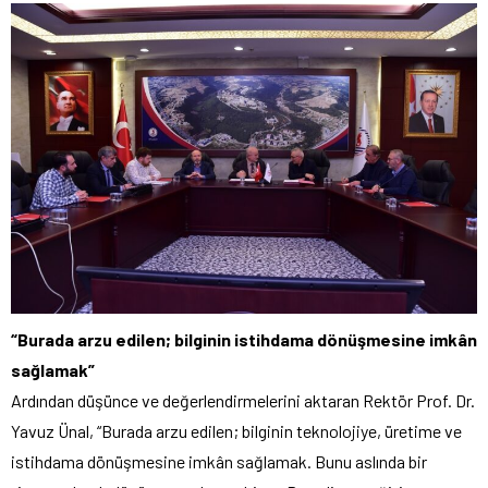
“Burada arzu edilen; bilginin istihdama dönüşmesine imkân
sağlamak”
Ardından düşünce ve değerlendirmelerini aktaran Rektör Prof. Dr.
Yavuz Ünal, “Burada arzu edilen; bilginin teknolojiye, üretime ve
istihdama dönüşmesine imkân sağlamak. Bunu aslında bir