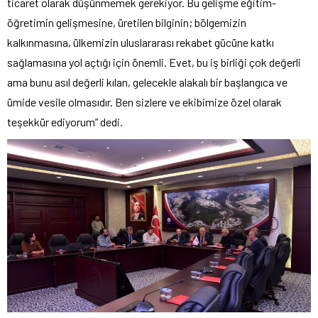
ticaret olarak düşünmemek gerekiyor. Bu gelişme eğitim-
öğretimin gelişmesine, üretilen bilginin; bölgemizin
kalkınmasına, ülkemizin uluslararası rekabet gücüne katkı
sağlamasına yol açtığı için önemli. Evet, bu iş birliği çok değerli
ama bunu asıl değerli kılan, gelecekle alakalı bir başlangıca ve
ümide vesile olmasıdır. Ben sizlere ve ekibimize özel olarak
teşekkür ediyorum” dedi.