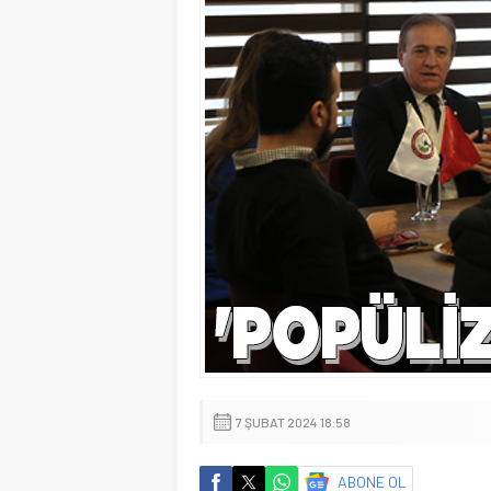
7 ŞUBAT 2024 18:58
ABONE OL