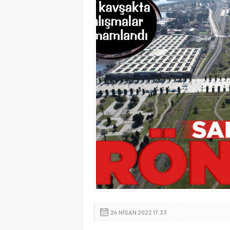
24 NISAN 2022 17:33