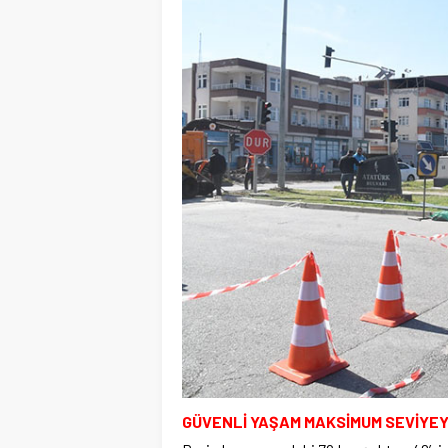
GÜVENLİ YAŞAM MAKSİMUM SEVİYE