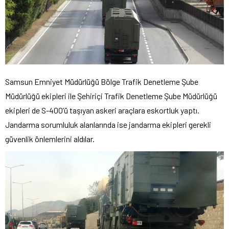
Samsun Emniyet Müdürlüğü Bölge Trafik Denetleme Şube
Müdürlüğü ekipleri ile Şehiriçi Trafik Denetleme Şube Müdürlüğü
ekipleri de S-400’ü taşıyan askeri araçlara eskortluk yaptı.
Jandarma sorumluluk alanlarında ise jandarma ekipleri gerekli
güvenlik önlemlerini aldılar.