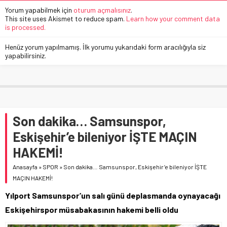
Yorum yapabilmek için
oturum açmalısınız
.
This site uses Akismet to reduce spam.
Learn how your comment data
is processed.
Henüz yorum yapılmamış. İlk yorumu yukarıdaki form aracılığıyla siz
yapabilirsiniz.
Son dakika… Samsunspor,
Eskişehir’e bileniyor İŞTE MAÇIN
HAKEMİ!
Anasayfa
»
SPOR
»
Son dakika… Samsunspor, Eskişehir’e bileniyor İŞTE
MAÇIN HAKEMİ!
Yılport Samsunspor’un salı günü deplasmanda oynayacağı
Eskişehirspor müsabakasının hakemi belli oldu