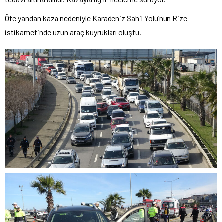
Öte yandan kaza nedeniyle Karadeniz Sahil Yolu’nun Rize
istikametinde uzun araç kuyrukları oluştu.