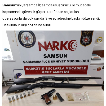
Samsun’
un Çarşamba İlçesi’nde uyuşturucu ile mücadele
kapsamında güvenlik güçleri tarafından başlatılan
operasyonlarda çok sayıda iş ve ev adresine baskın düzenlendi.
Baskında 13 kişi gözaltına alındı