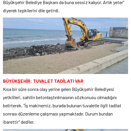
Büyükşehir Belediye Başkanı da buna sessiz kalıyor. Artık yeter”
diyerek tepkilerini dile getirdi.
BÜYÜKŞEHİR: TUVALET TADİLATI VAR
Kısa bir süre sonra olay yerine gelen Büyükşehir Belediyesi
yetkilileri, sahilin betonlaştırılmasının sözkonusu olmadığını
belirterek, “İş makinemiz, burada bulunan tuvaletle ilgili tadilat
sonrası düzenleme çalışması yapmaktadır. Durum bundan
ibarettir” dediler.