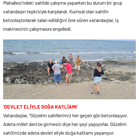
Mahallesi’ndeki sahilde çalışma yaparken bu durum bir grup
vatandaşın tepkisiyle karşılandı. Kumsal olan sahilin
betonlaştırılarak talan edildiğini öne süren vatandaşlar, iş
makinesinin çalışmasını engelledi.
‘DEVLET ELİYLE DOĞA KATLİAMI’
Vatandaşlar, “Güzelim sahillerimiz her geçen gün betonlaşıyor.
Adeta millet denize girmesin diye her şeyi yapıyorlar. Güzelim
sahilimizde adeta devlet eliyle doğa katliamı yaşanıyor.