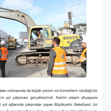
ları noktasında da büyük yatırım ve hizmetlerin sürdüğü bir
re yol çalışması gerçekleştirdi. Kentin ulaşım altyapısını
 yol ağlarında çalışmalar yapan Büyükşehir Belediyesi, bir