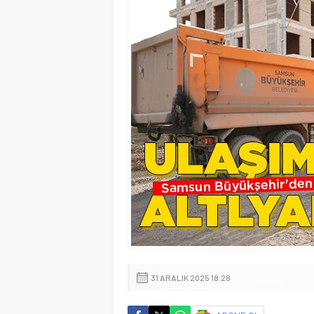
31 ARALIK 2025 18:28