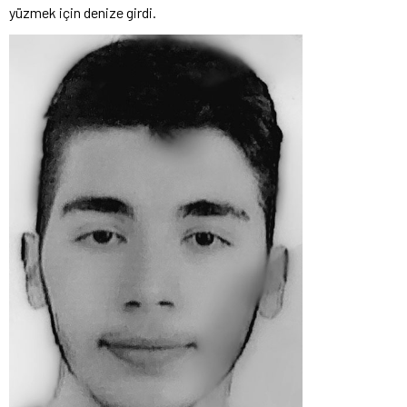
yüzmek için denize girdi.