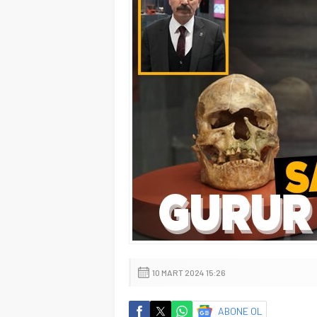
10 MART 2024 15:26
ABONE OL