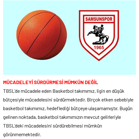
MÜCADELEYİ SÜRDÜRMESİ MÜMKÜN DEĞİL
TBSL’de mücadele eden Basketbol takımımız, ligin en düşük
bütçesiyle mücadelesini sürdürmektedir. Birçok etken sebebiyle
basketbol takımımız, hedeflediği bütçeye ulaşamamıştır. Bugün
gelinen noktada, basketbol takımımızın mevcut gelirleriyle
TBSL’deki mücadelesini sürdürebilmesi mümkün
görünmemektedir.