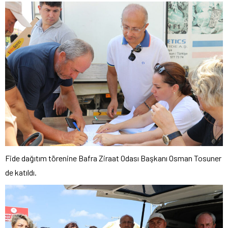
Fide dağıtım törenine Bafra Ziraat Odası Başkanı Osman Tosuner
de katıldı.