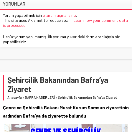
YORUMLAR
Yorum yapabilmek için
oturum açmalısınız
.
This site uses Akismet to reduce spam.
Learn how your comment data
is processed.
Henüz yorum yapılmamış. İlk yorumu yukarıdaki form aracılığıyla siz
yapabilirsiniz.
Şehircilik Bakanından Bafra’ya
Ziyaret
Anasayfa
»
BAFRA HABERLERİ
»
Şehircilik Bakanından Bafra’ya Ziyaret
Çevre ve Şehircilik Bakanı Murat Kurum Samsun ziyaretinin
ardından Bafra’ya da ziyarette bulundu