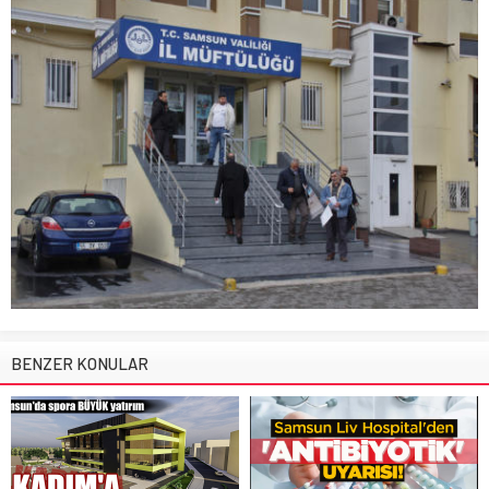
BENZER KONULAR