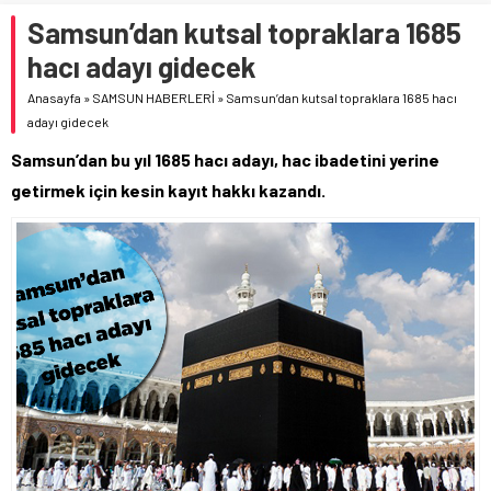
Samsun’dan kutsal topraklara 1685
hacı adayı gidecek
Anasayfa
»
SAMSUN HABERLERİ
»
Samsun’dan kutsal topraklara 1685 hacı
adayı gidecek
Samsun’dan bu yıl 1685 hacı adayı, hac ibadetini yerine
getirmek için kesin kayıt hakkı kazandı.