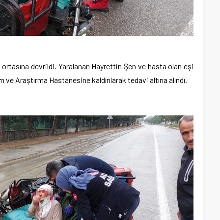
ol ortasına devrildi. Yaralanan Hayrettin Şen ve hasta olan eşi
e Araştırma Hastanesine kaldırılarak tedavi altına alındı.