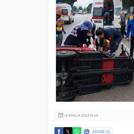
12 ARALIK 2023 15:45
ABONE OL