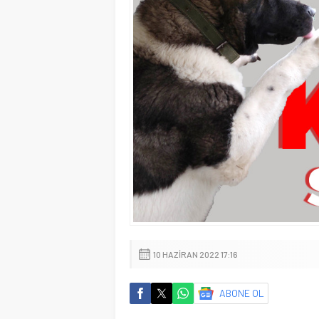
10 HAZIRAN 2022 17:16
ABONE OL