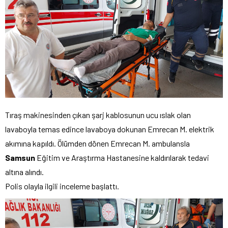
Tıraş makinesinden çıkan şarj kablosunun ucu ıslak olan
lavaboyla temas edince lavaboya dokunan Emrecan M. elektrik
akımına kapıldı. Ölümden dönen Emrecan M. ambulansla
Samsun
Eğitim ve Araştırma Hastanesine kaldırılarak tedavi
altına alındı.
Polis olayla ilgili inceleme başlattı.