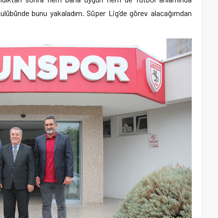
ulübünde bunu yakaladım. Süper Lig’de görev alacağımdan