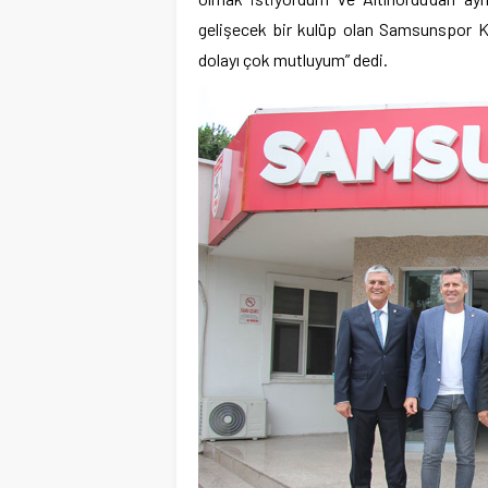
gelişecek bir kulüp olan Samsunspor K
dolayı çok mutluyum” dedi.