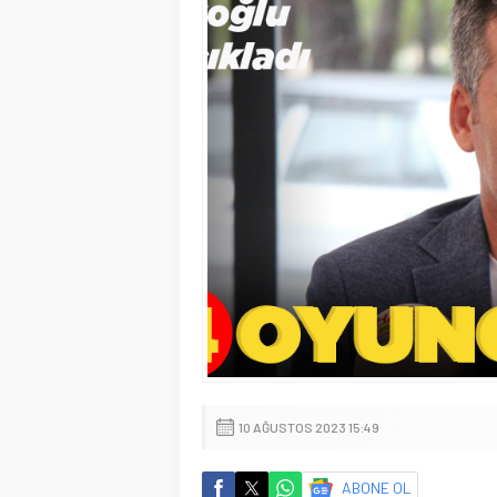
10 AĞUSTOS 2023 15:49
ABONE OL