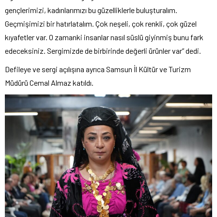
gençlerimizi, kadınlarımızı bu güzelliklerle buluşturalım.
Geçmişimizi bir hatırlatalım. Çok neşeli, çok renkli, çok güzel
kıyafetler var. O zamanki insanlar nasıl süslü giyinmiş bunu fark
edeceksiniz. Sergimizde de birbirinde değerli ürünler var” dedi.
Defileye ve sergi açılışına ayrıca Samsun İl Kültür ve Turizm
Müdürü Cemal Almaz katıldı.