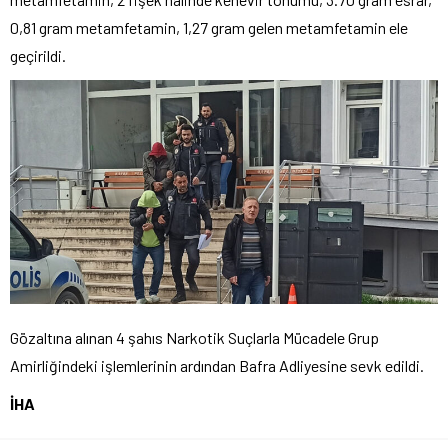
0,81 gram metamfetamin, 1,27 gram gelen metamfetamin ele
geçirildi.
Gözaltına alınan 4 şahıs Narkotik Suçlarla Mücadele Grup
Amirliğindeki işlemlerinin ardından Bafra Adliyesine sevk edildi.
İHA