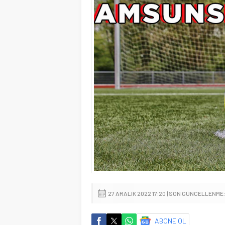
27 ARALIK 2022 17:20 | SON GÜNCELLENME: 
ABONE OL