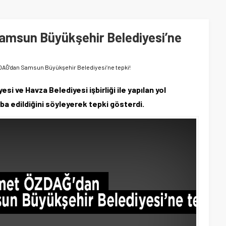
msun Büyükşehir Belediyesi’ne
Ğ’dan Samsun Büyükşehir Belediyesi’ne tepki!
 ve Havza Belediyesi işbirliği ile yapılan yol
ba edildiğini söyleyerek tepki gösterdi.