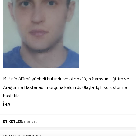
M.P’nin ölümü şüpheli bulundu ve otopsi için Samsun Eğitim ve
Araştırma Hastanesi morguna kaldırıldı. Olayla ilgili soruşturma
başlatıldı.
İHA
ETİKETLER:
manset