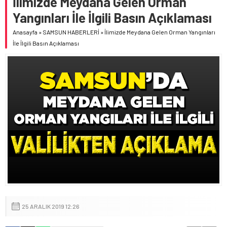
İlimizde Meydana Gelen Orman
Yangınları İle İlgili Basın Açıklaması
Anasayfa
»
SAMSUN HABERLERİ
»
İlimizde Meydana Gelen Orman Yangınları
İle İlgili Basın Açıklaması
25 ARALIK 2019 12:26