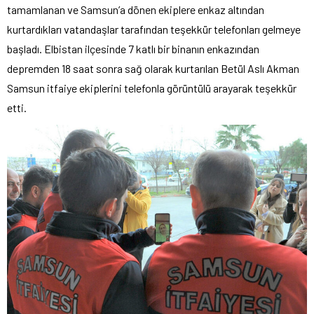
tamamlanan ve Samsun’a dönen ekiplere enkaz altından
kurtardıkları vatandaşlar tarafından teşekkür telefonları gelmeye
başladı. Elbistan ilçesinde 7 katlı bir binanın enkazından
depremden 18 saat sonra sağ olarak kurtarılan Betül Aslı Akman
Samsun itfaiye ekiplerini telefonla görüntülü arayarak teşekkür
etti.