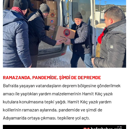
RAMAZANDA, PANDEMİDE, ŞİMDİ DE DEPREMDE
Bafra’da yaşayan vatandaşların deprem bölgesine gönderilmek
amacı ile yaptıkları yardım malzelemerinin Hamit Kılıç yazılı
kutulara konulmasına tepki yağdı. Hamit Kılıç yazılı yardım
kolilerinin ramazan aylarında, pandemide ve şimdi de
Adıyaman’da ortaya çıkması, tepkilere yol açtı.