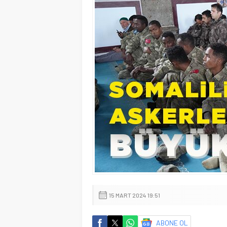
15 MART 2024 19:51
ABONE OL