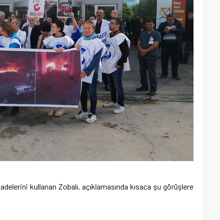
fadelerini kullanan Zobalı, açıklamasında kısaca şu görüşlere