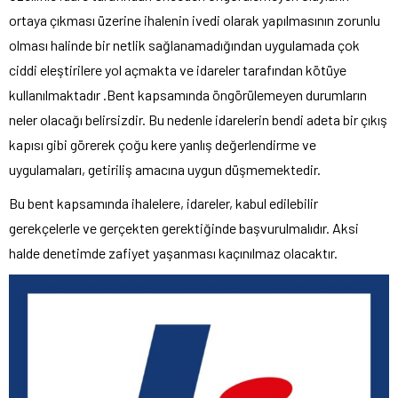
ortaya çıkması üzerine ihalenin ivedi olarak yapılmasının zorunlu
olması halinde bir netlik sağlanamadığından uygulamada çok
ciddi eleştirilere yol açmakta ve idareler tarafından kötüye
kullanılmaktadır .Bent kapsamında öngörülemeyen durumların
neler olacağı belirsizdir. Bu nedenle idarelerin bendi adeta bir çıkış
kapısı gibi görerek çoğu kere yanlış değerlendirme ve
uygulamaları, getiriliş amacına uygun düşmemektedir.
Bu bent kapsamında ihalelere, idareler, kabul edilebilir
gerekçelerle ve gerçekten gerektiğinde başvurulmalıdır. Aksi
halde denetimde zafiyet yaşanması kaçınılmaz olacaktır.