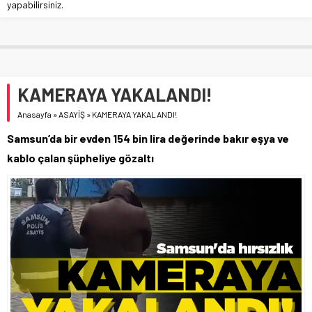
yapabilirsiniz.
KAMERAYA YAKALANDI!
Anasayfa
»
ASAYİŞ
»
KAMERAYA YAKALANDI!
Samsun’da bir evden 154 bin lira değerinde bakır eşya ve
kablo çalan şüpheliye gözaltı