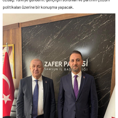
politikaları üzerine bir konuşma yapacak.