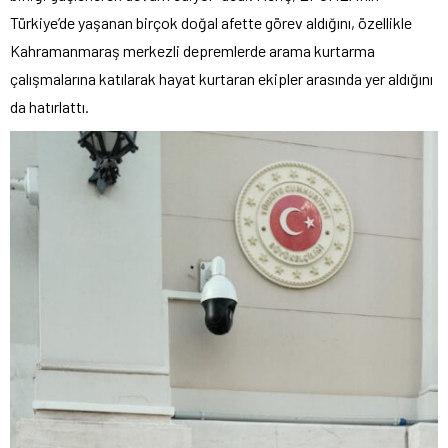
Türkiye’de yaşanan birçok doğal afette görev aldığını, özellikle
Kahramanmaraş merkezli depremlerde arama kurtarma
çalışmalarına katılarak hayat kurtaran ekipler arasında yer aldığını
da hatırlattı.