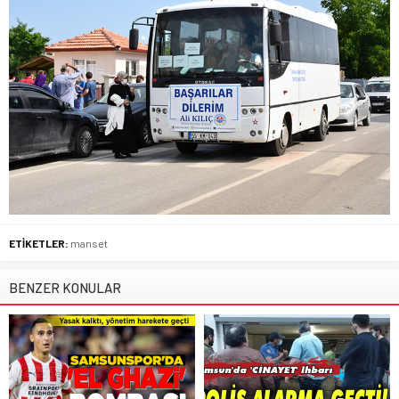
ETİKETLER:
manset
BENZER KONULAR