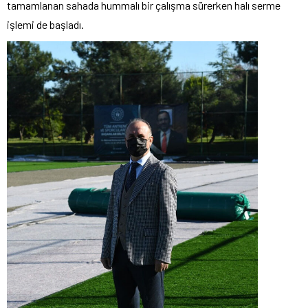
tamamlanan sahada hummalı bir çalışma sürerken halı serme
işlemi de başladı.