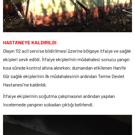
HASTANEYE KALDIRILDI
Olayın 112 acil servise bildirilmesi üzerine bölgeye itfaiye ve sağlık
ekipleri sevk edildi. İtfaiye ekiplerinin müdahalesi sonucu yangın
kısa sürede kontrol altına alınırken, dumandan etkilenen Hanife
Gür sağlık ekiplerinin ilk müdahalesinin ardından Terme Devlet
Hastanesi’ne kaldırıldı.
İtfaiye ekiplerinin soğutma çalışmasının ardından yapılan
incelemede yangının sobadan çıktığı belirlendi.