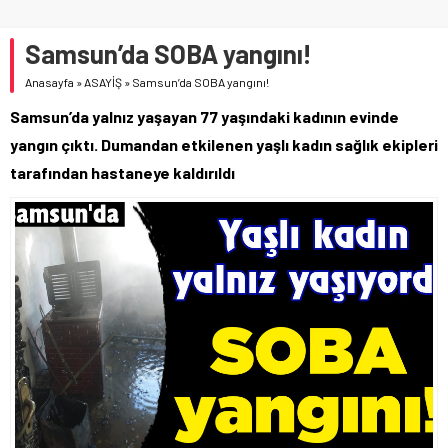
Samsun’da SOBA yangını!
Anasayfa
»
ASAYİŞ
»
Samsun’da SOBA yangını!
Samsun’da yalnız yaşayan 77 yaşındaki kadının evinde
yangın çıktı. Dumandan etkilenen yaşlı kadın sağlık ekipleri
tarafından hastaneye kaldırıldı