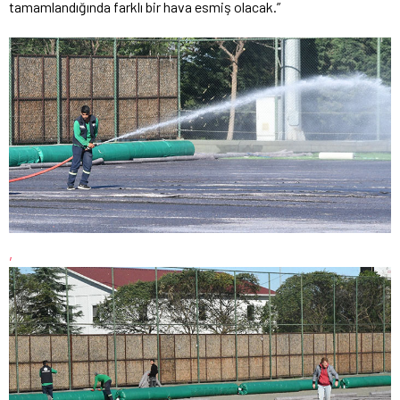
tamamlandığında farklı bir hava esmiş olacak.”
,